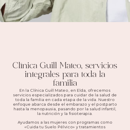
Clínica Guill Mateo, servicios
integrales para toda la
familia
En la Clínica Guill Mateo, en Elda, ofrecemos
servicios especializados para cuidar de la salud de
toda la familia en cada etapa de la vida. Nuestro
enfoque abarca desde el embarazo y el postparto
hasta la menopausia, pasando por la salud infantil,
la nutrición y la fisioterapia.
Ayudamos a las mujeres con programas como
«Cuida tu Suelo Pélvico» y tratamientos