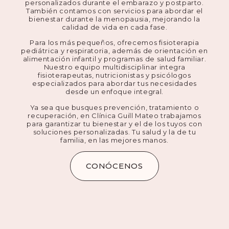
personalizados durante el embarazo y postparto.
También contamos con servicios para abordar el
bienestar durante la menopausia, mejorando la
calidad de vida en cada fase.
Para los más pequeños, ofrecemos fisioterapia
pediátrica y respiratoria, además de orientación en
alimentación infantil y programas de salud familiar.
Nuestro equipo multidisciplinar integra
fisioterapeutas, nutricionistas y psicólogos
especializados para abordar tus necesidades
desde un enfoque integral.
Ya sea que busques prevención, tratamiento o
recuperación, en Clínica Guill Mateo trabajamos
para garantizar tu bienestar y el de los tuyos con
soluciones personalizadas. Tu salud y la de tu
familia, en las mejores manos.
CONÓCENOS