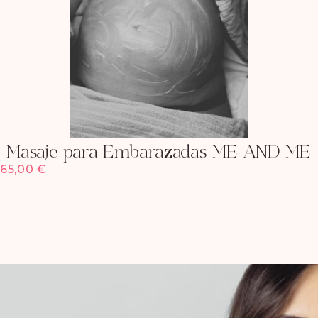
Masaje para Embarazadas ME AND ME
65,00
€