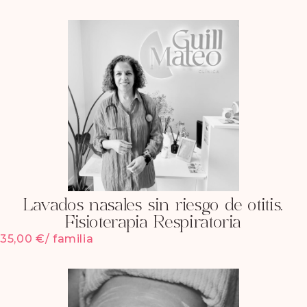
Lavados nasales sin riesgo de otitis.
Fisioterapia Respiratoria
35,00
€
/ familia