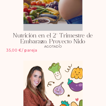
Nutrición en el 2º Trimestre de
Embarazo. Proyecto Nido
AGOTADO
35,00
€
/ pareja