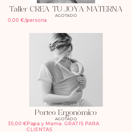
Taller CREA TU JOYA MATERNA
AGOTADO
0,00
€
/persona
Porteo Ergonómico
AGOTADO
35,00
€
Papa y Mama. GRATIS PARA
CLIENTAS