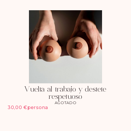
Vuelta al trabajo y destete
respetuoso
AGOTADO
30,00
€
persona