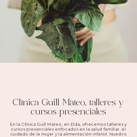
Clínica Guill Mateo, talleres y
cursos presenciales
En la Clínica Guill Mateo, en Elda, ofrecemos talleres y
cursos presenciales enfocados en la salud familiar, el
cuidado de la mujer y la alimentación infantil. Nuestro