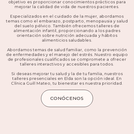
objetivo es proporcionar conocimientos prácticos para
mejorar la calidad de vida de nuestros pacientes.
Especializados en el cuidado de la mujer, abordamos
temas como el embarazo, postparto, menopausia y salud
del suelo pélvico. También ofrecemos talleres de
alimentación infantil, proporcionando a los padres
orientación sobre nutrición adecuada y hábitos
alimenticios saludables.
Abordamos temas de salud familiar, como la prevención
de enfermedades y el manejo del estrés. Nuestro equipo
de profesionales cualificados se compromete a ofrecer
talleres interactivos y accesibles para todos.
Si deseas mejorar tu salud y la de tu familia, nuestros
talleres presenciales en Elda son la opción ideal. En
Clínica Guill Mateo, tu bienestar es nuestra prioridad.
CONÓCENOS