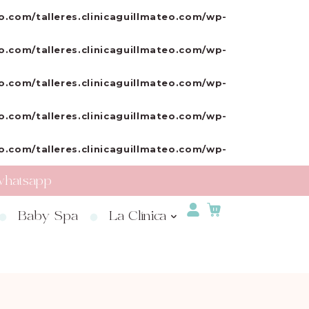
o.com/talleres.clinicaguillmateo.com/wp-
o.com/talleres.clinicaguillmateo.com/wp-
o.com/talleres.clinicaguillmateo.com/wp-
o.com/talleres.clinicaguillmateo.com/wp-
o.com/talleres.clinicaguillmateo.com/wp-
whatsapp
Baby Spa
La Clínica