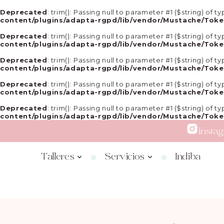
Deprecated
: trim(): Passing null to parameter #1 ($string) of 
content/plugins/adapta-rgpd/lib/vendor/Mustache/Toke
Deprecated
: trim(): Passing null to parameter #1 ($string) of 
content/plugins/adapta-rgpd/lib/vendor/Mustache/Toke
Deprecated
: trim(): Passing null to parameter #1 ($string) of 
content/plugins/adapta-rgpd/lib/vendor/Mustache/Toke
Deprecated
: trim(): Passing null to parameter #1 ($string) of 
content/plugins/adapta-rgpd/lib/vendor/Mustache/Toke
Deprecated
: trim(): Passing null to parameter #1 ($string) of 
content/plugins/adapta-rgpd/lib/vendor/Mustache/Toke
insta
Talleres
Servicios
Indiba