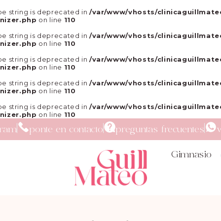
type string is deprecated in
/var/www/vhosts/clinicaguillmate
nizer.php
on line
110
type string is deprecated in
/var/www/vhosts/clinicaguillmate
nizer.php
on line
110
type string is deprecated in
/var/www/vhosts/clinicaguillmate
nizer.php
on line
110
type string is deprecated in
/var/www/vhosts/clinicaguillmate
nizer.php
on line
110
type string is deprecated in
/var/www/vhosts/clinicaguillmate
nizer.php
on line
110
gram
ponte en contacto
preguntas frecuentes
Gimnasio