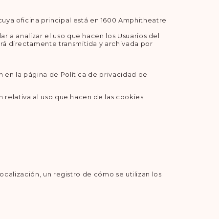
uya oficina principal está en 1600 Amphitheatre
ar a analizar el uso que hacen los Usuarios del
erá directamente transmitida y archivada por
 en la página de Política de privacidad de
n relativa al uso que hacen de las cookies
ocalización, un registro de cómo se utilizan los