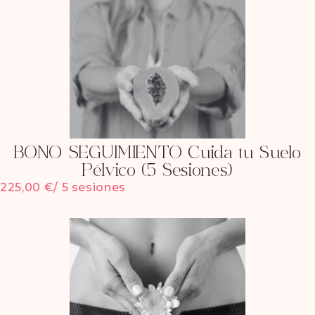
BONO SEGUIMIENTO Cuida tu Suelo
Pélvico (5 Sesiones)
225,00
€
/ 5 sesiones