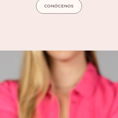
CONÓCENOS