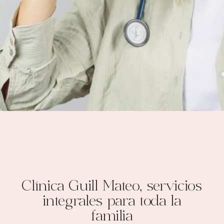
Clínica Guill Mateo, servicios
integrales para toda la
familia