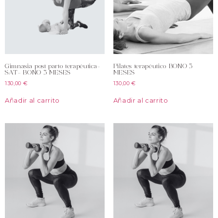
Gimnasia post parto terapéutica-
Pilates terapéutico BONO 3
SAT- BONO 3 MESES
MESES
130,00
€
130,00
€
Añadir al carrito
Añadir al carrito