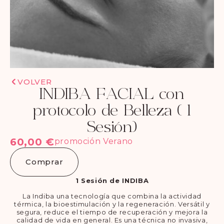
VOLVER
INDIBA FACIAL con
protocolo de Belleza ( 1
Sesión)
60,00
€
promoción Verano
Comprar
1 Sesión de INDIBA
La Indiba una tecnología que combina la actividad
térmica, la bioestimulación y la regeneración. Versátil y
segura, reduce el tiempo de recuperación y mejora la
calidad de vida en general. Es una técnica no invasiva,