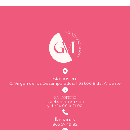
estamos en...
C. Virgen de los Desamparados, 1 03600 Elda, Alicante
en horario
L-V de 9:00 a 13:00
y de 14:00 a 21:00
llámanos
865 57 49 82