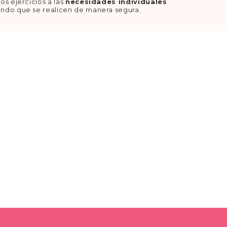
os ejercicios a las
necesidades individuales
ndo que se realicen de manera segura.