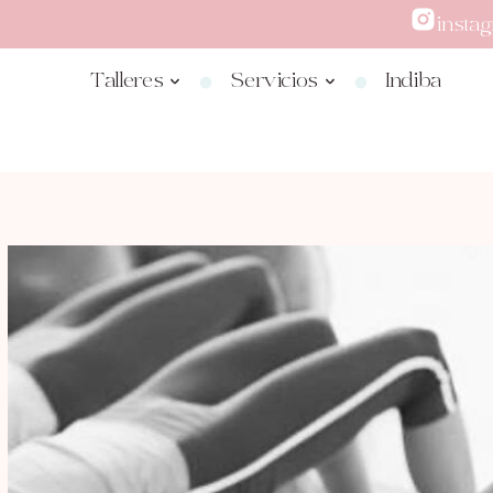
insta
Talleres
Servicios
Indiba