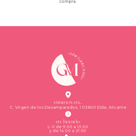
compra.
estamos en...
C. Virgen de los Desamparados, 1 03600 Elda, Alicante
en horario
L-V de 9:00 a 13:00
y de 14:00 a 21:00