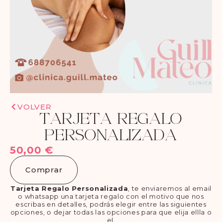
VOLVER
TARJETA REGALO
PERSONALIZADA
50,00
€
Comprar
Tarjeta Regalo Personalizada
, te enviaremos al email
o whatsapp una tarjeta regalo con el motivo que nos
escribas en detalles, podrás elegir entre las siguientes
opciones, o dejar todas las opciones para que elija ellla o
el.