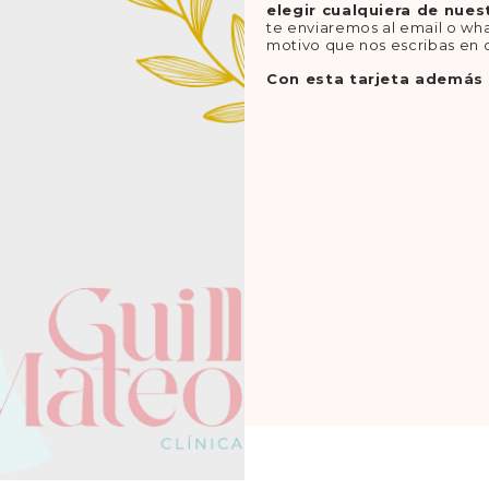
elegir cualquiera de nues
te enviaremos al email o wha
motivo que nos escribas en d
Con esta tarjeta además 